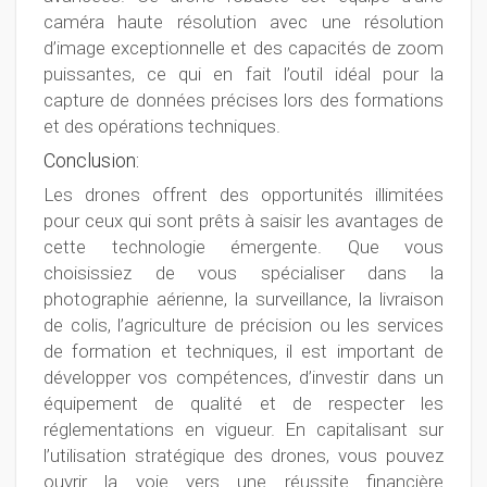
caméra haute résolution avec une résolution
d’image exceptionnelle et des capacités de zoom
puissantes, ce qui en fait l’outil idéal pour la
capture de données précises lors des formations
et des opérations techniques.
Conclusion:
Les drones offrent des opportunités illimitées
pour ceux qui sont prêts à saisir les avantages de
cette technologie émergente. Que vous
choisissiez de vous spécialiser dans la
photographie aérienne, la surveillance, la livraison
de colis, l’agriculture de précision ou les services
de formation et techniques, il est important de
développer vos compétences, d’investir dans un
équipement de qualité et de respecter les
réglementations en vigueur. En capitalisant sur
l’utilisation stratégique des drones, vous pouvez
ouvrir la voie vers une réussite financière