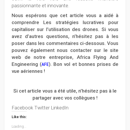
passionnante et innovante.
Nous espérons que cet article vous a aidé à
comprendre Les stratégies lucratives pour
capitaliser sur l’utilisation des drones. Si vous
avez d’autres questions, n’hésitez pas à les
poser dans les commentaires ci-dessous. Vous
pouvez également nous contacter sur le site
web de notre entreprise, Africa Flying And
Engineering (
). Bon vol et bonnes prises de
AFE
vue aériennes !
Si cet article vous a été utile, n’hésitez pas à le
partager avec vos collègues !
Facebook Twitter LinkedIn
Like this:
Loading...