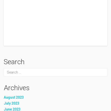
Search
Archives
August 2023
July 2023
June 2023