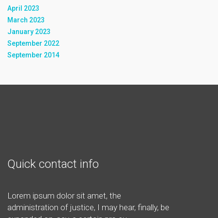
April 2023
March 2023
January 2023
September 2022
September 2014
Quick contact info
Lorem ipsum dolor sit amet, the
administration of justice, I may hear, finally, be