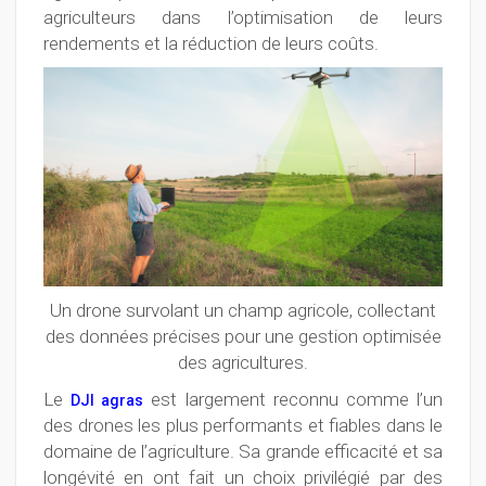
agriculteurs dans l’optimisation de leurs
rendements et la réduction de leurs coûts.
Un drone survolant un champ agricole, collectant
des données précises pour une gestion optimisée
des agricultures.
Le
est largement reconnu comme l’un
DJI agras
des drones les plus performants et fiables dans le
domaine de l’agriculture. Sa grande efficacité et sa
longévité en ont fait un choix privilégié par des