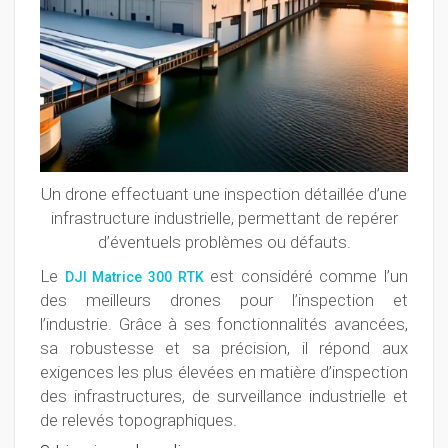
Un drone effectuant une inspection détaillée d’une
infrastructure industrielle, permettant de repérer
d’éventuels problèmes ou défauts.
Le
est considéré comme l’un
DJI Matrice 300 RTK
des meilleurs drones pour l’inspection et
l’industrie. Grâce à ses fonctionnalités avancées,
sa robustesse et sa précision, il répond aux
exigences les plus élevées en matière d’inspection
des infrastructures, de surveillance industrielle et
de relevés topographiques.