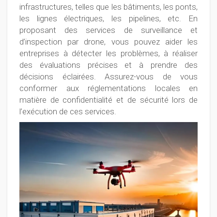
infrastructures, telles que les bâtiments, les ponts,
les lignes électriques, les pipelines, etc. En
proposant des services de surveillance et
d’inspection par drone, vous pouvez aider les
entreprises à détecter les problèmes, à réaliser
des évaluations précises et à prendre des
décisions éclairées. Assurez-vous de vous
conformer aux réglementations locales en
matière de confidentialité et de sécurité lors de
l’exécution de ces services.