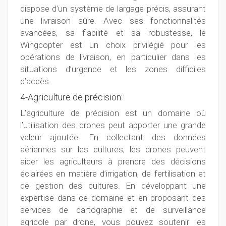
dispose d’un système de largage précis, assurant
une livraison sûre. Avec ses fonctionnalités
avancées, sa fiabilité et sa robustesse, le
Wingcopter est un choix privilégié pour les
opérations de livraison, en particulier dans les
situations d’urgence et les zones difficiles
d’accès.
4-Agriculture de précision:
L’agriculture de précision est un domaine où
l’utilisation des drones peut apporter une grande
valeur ajoutée. En collectant des données
aériennes sur les cultures, les drones peuvent
aider les agriculteurs à prendre des décisions
éclairées en matière d’irrigation, de fertilisation et
de gestion des cultures. En développant une
expertise dans ce domaine et en proposant des
services de cartographie et de surveillance
agricole par drone, vous pouvez soutenir les