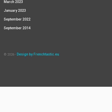
March 2023
January 2023
September 2022
September 2014
Design by Frenchtastic.eu
© 2026 -