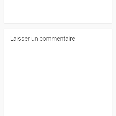
Laisser un commentaire