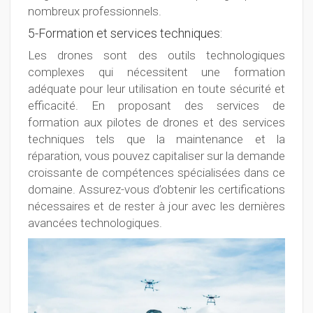
nombreux professionnels.
5-Formation et services techniques:
Les drones sont des outils technologiques
complexes qui nécessitent une formation
adéquate pour leur utilisation en toute sécurité et
efficacité. En proposant des services de
formation aux pilotes de drones et des services
techniques tels que la maintenance et la
réparation, vous pouvez capitaliser sur la demande
croissante de compétences spécialisées dans ce
domaine. Assurez-vous d’obtenir les certifications
nécessaires et de rester à jour avec les dernières
avancées technologiques.