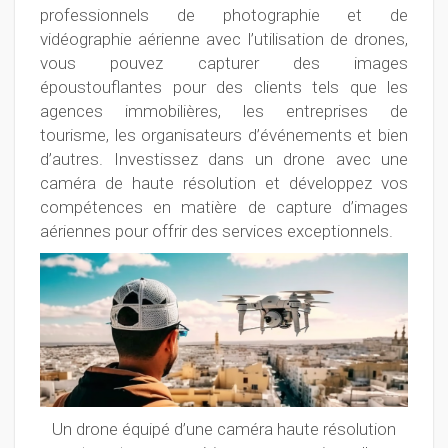
professionnels de photographie et de
vidéographie aérienne avec l’utilisation de drones,
vous pouvez capturer des images
époustouflantes pour des clients tels que les
agences immobilières, les entreprises de
tourisme, les organisateurs d’événements et bien
d’autres. Investissez dans un drone avec une
caméra de haute résolution et développez vos
compétences en matière de capture d’images
aériennes pour offrir des services exceptionnels.
Un drone équipé d’une caméra haute résolution