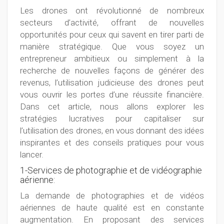
Les drones ont révolutionné de nombreux
secteurs d’activité, offrant de nouvelles
opportunités pour ceux qui savent en tirer parti de
manière stratégique. Que vous soyez un
entrepreneur ambitieux ou simplement à la
recherche de nouvelles façons de générer des
revenus, l’utilisation judicieuse des drones peut
vous ouvrir les portes d’une réussite financière.
Dans cet article, nous allons explorer les
stratégies lucratives pour capitaliser sur
l’utilisation des drones, en vous donnant des idées
inspirantes et des conseils pratiques pour vous
lancer.
1-Services de photographie et de vidéographie
aérienne:
La demande de photographies et de vidéos
aériennes de haute qualité est en constante
augmentation. En proposant des services