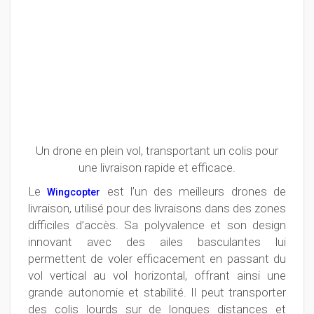
Un drone en plein vol, transportant un colis pour
une livraison rapide et efficace.
Le
est l’un des meilleurs drones de
Wingcopter
livraison, utilisé pour des livraisons dans des zones
difficiles d’accès. Sa polyvalence et son design
innovant avec des ailes basculantes lui
permettent de voler efficacement en passant du
vol vertical au vol horizontal, offrant ainsi une
grande autonomie et stabilité. Il peut transporter
des colis lourds sur de longues distances et