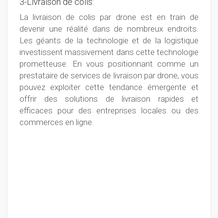
3-Livraison de colis:
La livraison de colis par drone est en train de
devenir une réalité dans de nombreux endroits.
Les géants de la technologie et de la logistique
investissent massivement dans cette technologie
prometteuse. En vous positionnant comme un
prestataire de services de livraison par drone, vous
pouvez exploiter cette tendance émergente et
offrir des solutions de livraison rapides et
efficaces pour des entreprises locales ou des
commerces en ligne.