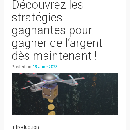
Découvrez les
stratégies
gagnantes pour
gagner de l’argent
dès maintenant !
Posted on
13 June 2023
Introduction: