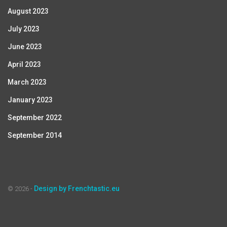
August 2023
July 2023
June 2023
April 2023
March 2023
January 2023
September 2022
September 2014
Design by Frenchtastic.eu
© 2026 -