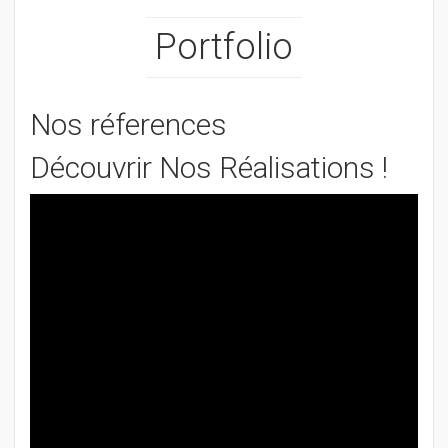
Portfolio
Nos réferences
Découvrir Nos Réalisations !