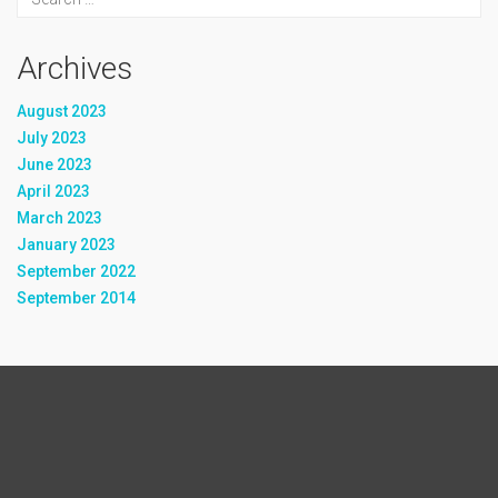
Archives
August 2023
July 2023
June 2023
April 2023
March 2023
January 2023
September 2022
September 2014