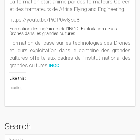
La formation était animé par des formateurs Coréen
et des formateurs de Africa Flying and Engineering.
https://youtu.be/PiOP0w8jsu8
Formation des Ingénieurs de l’INGC : Exploitation deses
Drones dans les grandes cultures
Formation de base sur les technologies des Drones
et leurs exploitation dans le domaine des grandes
cultures offerte aux cadres de l’institut national des
grandes cultures
.
INGC
Like this:
Loading...
Search