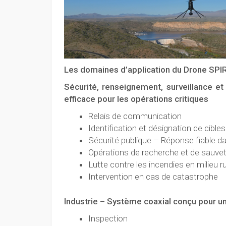
Les domaines d’application du Drone SPIR
Sécurité, renseignement, surveillance e
efficace pour les opérations critiques
Relais de communication
Identification et désignation de cibles
Sécurité publique – Réponse fiable d
Opérations de recherche et de sauve
Lutte contre les incendies en milieu ru
Intervention en cas de catastrophe
Industrie – Système coaxial conçu pour u
Inspection