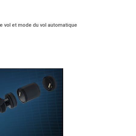
de vol et mode du vol automatique