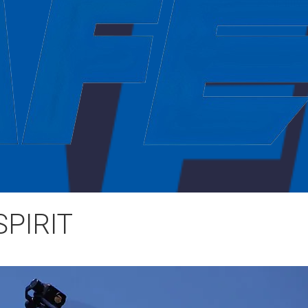
SPIRIT