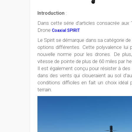
Introduction
:
Dans cette série d’articles consacrée aux 
Drone
Coaxial SPIRIT
Le Spirit se démarque dans sa catégorie de
options différentes. Cette polyvalence lui
nouvelle norme pour les drones. De plus
vitesse de pointe de plus de 60 miles par heu
Il est également conçu pour résister à des
dans des vents qui cloueraient au sol d’a
conditions difficiles en fait un choix idéal
terrain.