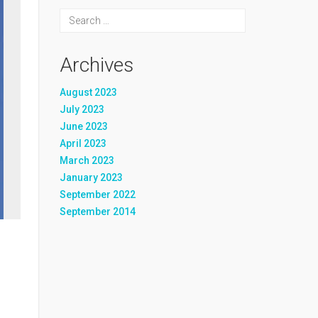
Archives
August 2023
July 2023
June 2023
April 2023
March 2023
January 2023
September 2022
September 2014