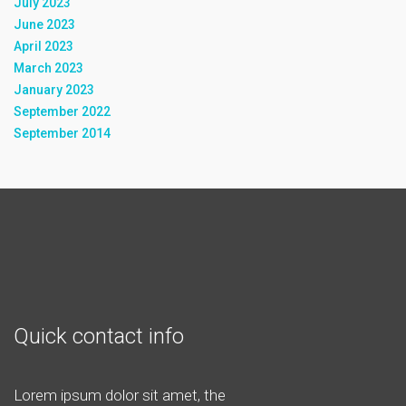
July 2023
June 2023
April 2023
March 2023
January 2023
September 2022
September 2014
Quick contact info
Lorem ipsum dolor sit amet, the