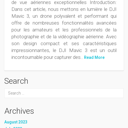
de vue aériennes exceptionnelles Introduction:
Dans cet article, nous mettons en lumière le DJI
Mavic 3, un drone polyvalent et performant qui
offre de nombreuses fonctionnalités avancées
pour les amateurs et les professionnels de la
photographie et de la vidéographie aérienne. Avec
son design compact et ses caractéristiques
impressionnantes, le DJI Mavic 3 est un outil
incontournable pour capturer des..
Read More
Search
Archives
August 2023