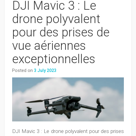
DJI Mavic 3 : Le
drone polyvalent
pour des prises de
vue aériennes
exceptionnelles
Posted on
3 July 2023
DJI Mavic 3 : Le drone polyvalent pour des prises